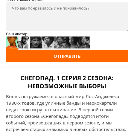
Ваш аватар:
ОТПРАВИТЬ
СНЕГОПАД. 1 СЕРИЯ 2 СЕЗОНА:
НЕВОЗМОЖНЫЕ ВЫБОРЫ
Вновь погружаемся в опасный мир Лос-Анджелеса
1980-х годов, где уличные банды и наркокартели
ведут свою игру на выживание. В первой серии
второго сезона «Снегопада» подводятся итоги
событий, произошедших в первом сезоне, и мы
встречаем старых знакомых в новых обстоятельствах.