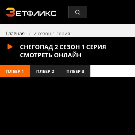
Главная
2 сезон 1 серия
СНЕГОПАД 2 СЕЗОН 1 СЕРИЯ
СМОТРЕТЬ ОНЛАЙН
ПЛЕЕР 1
ПЛЕЕР 2
ПЛЕЕР 3