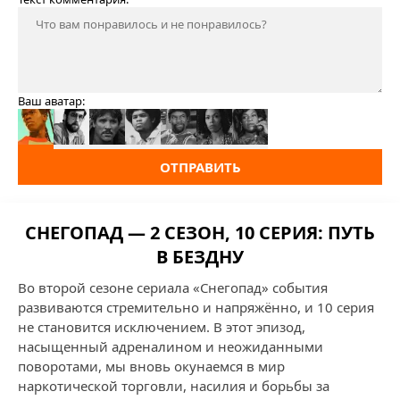
Ваш аватар:
ОТПРАВИТЬ
СНЕГОПАД — 2 СЕЗОН, 10 СЕРИЯ: ПУТЬ
В БЕЗДНУ
Во второй сезоне сериала «Снегопад» события
развиваются стремительно и напряжённо, и 10 серия
не становится исключением. В этот эпизод,
насыщенный адреналином и неожиданными
поворотами, мы вновь окунаемся в мир
наркотической торговли, насилия и борьбы за