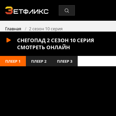
Главная
2 сезон 10 серия
СНЕГОПАД 2 СЕЗОН 10 СЕРИЯ
СМОТРЕТЬ ОНЛАЙН
ПЛЕЕР 1
ПЛЕЕР 2
ПЛЕЕР 3