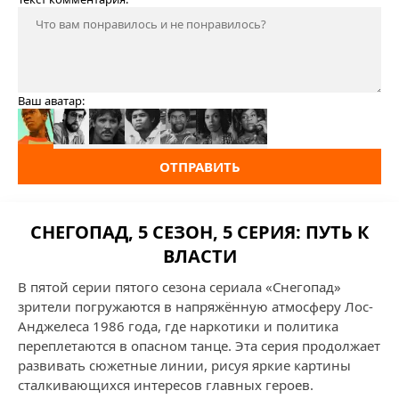
Ваш аватар:
ОТПРАВИТЬ
СНЕГОПАД, 5 СЕЗОН, 5 СЕРИЯ: ПУТЬ К
ВЛАСТИ
В пятой серии пятого сезона сериала «Снегопад»
зрители погружаются в напряжённую атмосферу Лос-
Анджелеса 1986 года, где наркотики и политика
переплетаются в опасном танце. Эта серия продолжает
развивать сюжетные линии, рисуя яркие картины
сталкивающихся интересов главных героев.